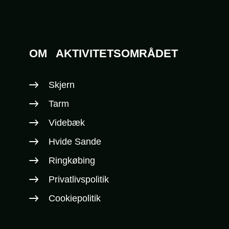
OM
AKTIVITETSOMRÅDET
Skjern
Tarm
Videbæk
Hvide Sande
Ringkøbing
Privatlivspolitik
Cookiepolitik