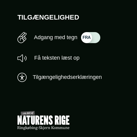
TILGÆNGELIGHED
Adgang med tegn
Få teksten læst op
Tilgængelighedserklæringen