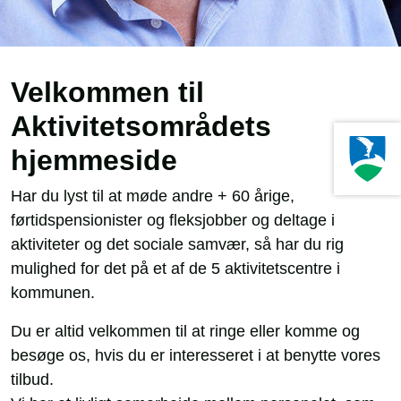
Velkommen til
Aktivitetsområdets
hjemmeside
Har du lyst til at møde andre + 60 årige,
førtidspensionister og fleksjobber og deltage i
aktiviteter og det sociale samvær, så har du rig
mulighed for det på et af de 5 aktivitetscentre i
kommunen.
Du er altid velkommen til at ringe eller komme og
besøge os, hvis du er interesseret i at benytte vores
tilbud.