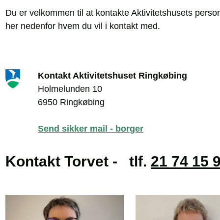
Du er velkommen til at kontakte Aktivitetshusets persona
her nedenfor hvem du vil i kontakt med.
Kontakt Aktivitetshuset Ringkøbing
Holmelunden 10
6950 Ringkøbing
Send sikker mail - borger
Kontakt Torvet - tlf.
21 74 15 