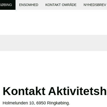
KØBING
ENSOMHED
KONTAKT OMRÅDE
NYHEDSBREV
Kontakt Aktivitets
Holmelunden 10, 6950 Ringkøbing.