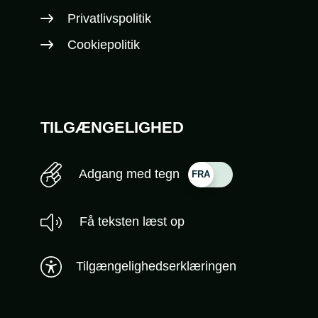
Privatlivspolitik
Cookiepolitik
TILGÆNGELIGHED
Adgang med tegn
Få teksten læst op
Tilgængelighedserklæringen