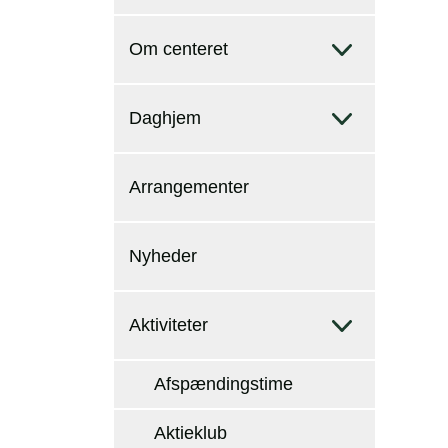
Om centeret
Daghjem
Arrangementer
Nyheder
Aktiviteter
Afspændingstime
Aktieklub