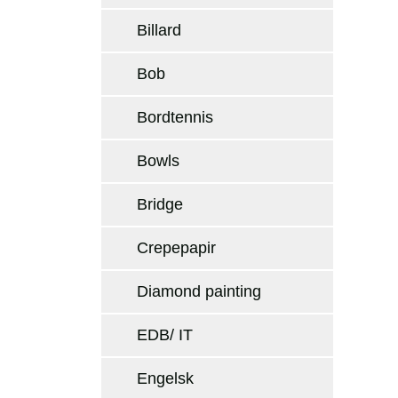
Billard
Bob
Bordtennis
Bowls
Bridge
Crepepapir
Diamond painting
EDB/ IT
Engelsk