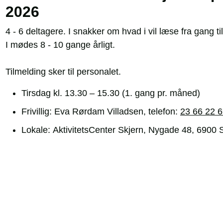
2026
4 - 6 deltagere. I snakker om hvad i vil læse fra gang t
I mødes 8 - 10 gange årligt.
Tilmelding sker til personalet.
Tirsdag kl. 13.30 – 15.30 (1. gang pr. måned)
Frivillig: Eva Rørdam Villadsen, telefon:
23 66 22 
​Lokale: AktivitetsCenter Skjern, Nygade 48, 6900 