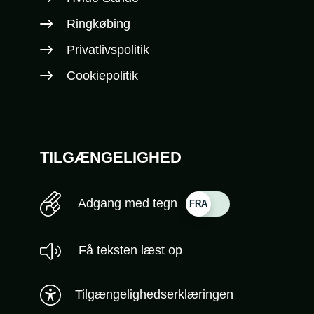
Ringkøbing
Privatlivspolitik
Cookiepolitik
TILGÆNGELIGHED
Adgang med tegn
Få teksten læst op
Tilgængelighedserklæringen