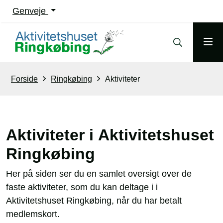
Genveje
Forside
Ringkøbing
Aktiviteter
Aktiviteter i Aktivitetshuset
Ringkøbing
Her på siden ser du en samlet oversigt over de
faste aktiviteter, som du kan deltage i i
Aktivitetshuset Ringkøbing, når du har betalt
medlemskort.