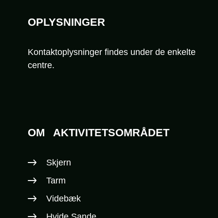
OPLYSNINGER
Kontaktoplysninger findes under de enkelte
centre.
OM
AKTIVITETSOMRÅDET
Skjern
Tarm
Videbæk
Hvide Sande