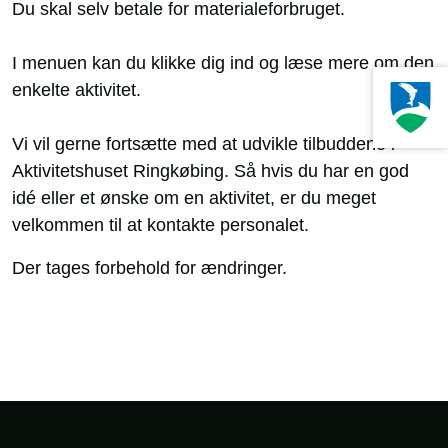
Du skal selv betale for materialeforbruget.
I menuen kan du klikke dig ind og læse mere om den
enkelte aktivitet.
Vi vil gerne fortsætte med at udvikle tilbuddene i
Aktivitetshuset Ringkøbing. Så hvis du har en god
idé eller et ønske om en aktivitet, er du meget
velkommen til at kontakte personalet.
Der tages forbehold for ændringer.
Sidefod