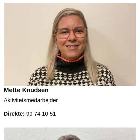
​Mette Knudsen
Aktivitetsmedarbejder
Direkte:
99 74 10 51