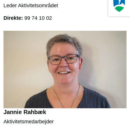
Leder Aktivitetsområdet
Direkte:
99 74 10 02
Jannie Rahbæk
Aktivitetsmedarbejder