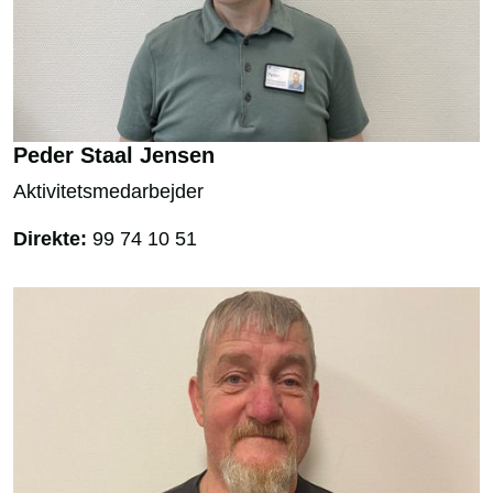
Peder Staal Jensen
Aktivitetsmedarbejder
Direkte:
99 74 10 51