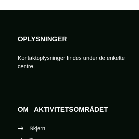
Sidefod
OPLYSNINGER
Kontaktoplysninger findes under de enkelte
centre.
OM
AKTIVITETSOMRÅDET
Skjern