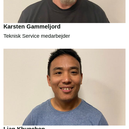
​Karsten Gammeljord
Teknisk Service medarbejder