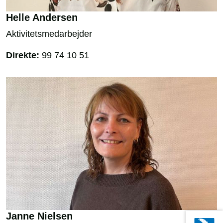
Helle Andersen
Aktivitetsmedarbejder
Direkte:
99 74 10 51
Janne Nielsen