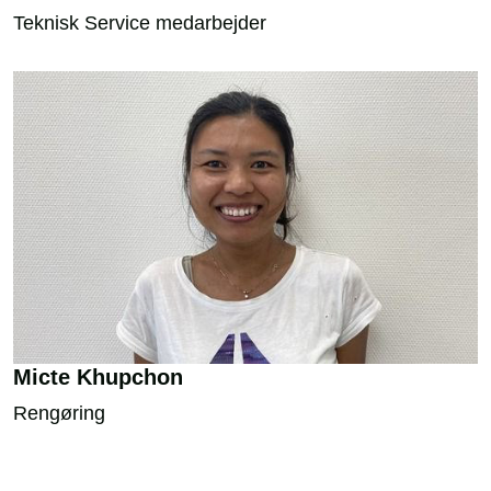
Teknisk Service medarbejder
Micte Khupchon
Rengøring