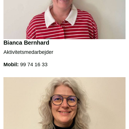
Bianca Bernhard
Aktivitetsmedarbejder
Mobil:
99 74 16 33