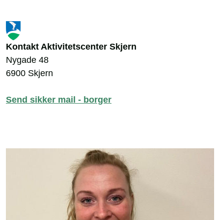
Kontakt Aktivitetscenter Skjern
Nygade 48
6900 Skjern
Send sikker mail - borger