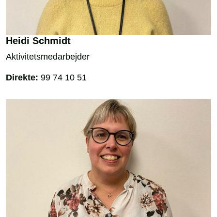
Heidi Schmidt
Aktivitetsmedarbejder
Direkte:
99 74 10 51