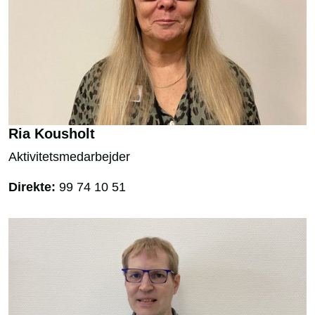
Ria Kousholt
Aktivitetsmedarbejder
Direkte:
99 74 10 51