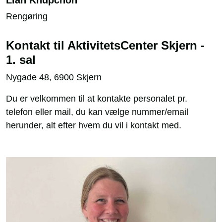
Lian Khupchon
Rengøring
Kontakt til AktivitetsCenter Skjern -
1. sal
Nygade 48, 6900 Skjern
Du er velkommen til at kontakte personalet pr.
telefon eller mail, du kan vælge nummer/email
herunder, alt efter hvem du vil i kontakt med.