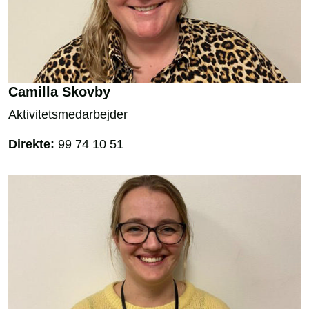
Camilla Skovby
Aktivitetsmedarbejder
Direkte:
99 74 10 51