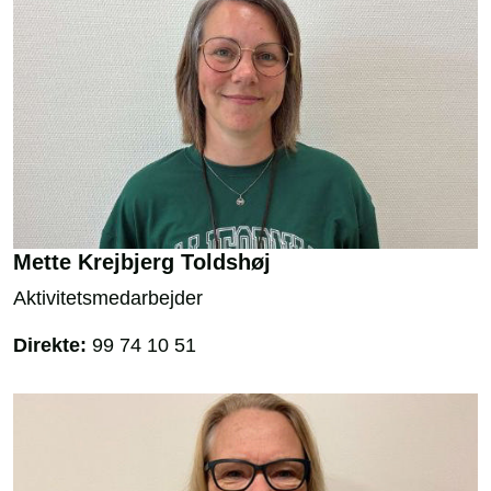
Mette Krejbjerg Toldshøj
Aktivitetsmedarbejder
Direkte:
99 74 10 51