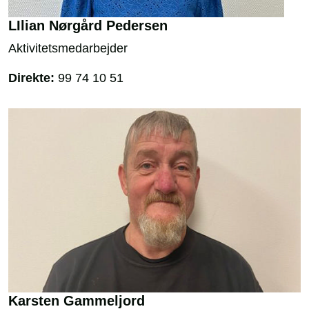
LIlian Nørgård Pedersen
Aktivitetsmedarbejder
Direkte:
99 74 10 51
​Karsten Gammeljord