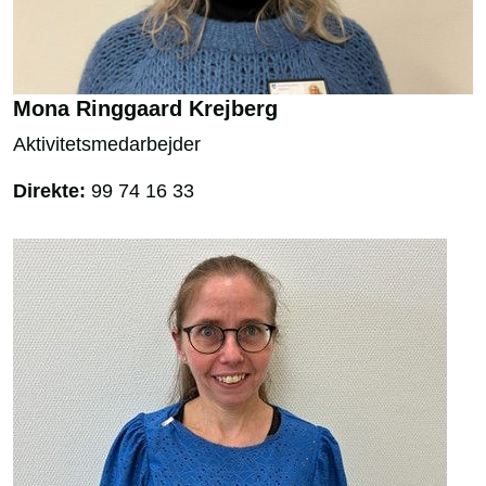
Mona Ringgaard Krejberg
Aktivitetsmedarbejder
Direkte:
99 74 16 33