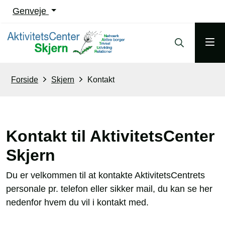
Genveje
Forside
Skjern
Kontakt
Kontakt til AktivitetsCenter
Skjern
Du er velkommen til at kontakte AktivitetsCentrets
personale pr. telefon eller sikker mail, du kan se her
nedenfor hvem du vil i kontakt med.