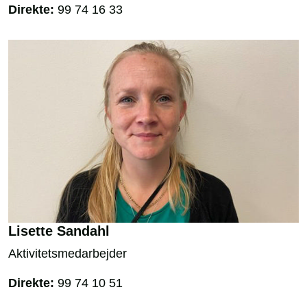
Direkte:
99 74 16 33
Lisette Sandahl
Aktivitetsmedarbejder
Direkte:
99 74 10 51