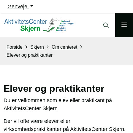
Genveje
Forside
Skjern
Om centeret
Elever og praktikanter
Elever og praktikanter
Du er velkommen som elev eller praktikant på
AktivitetsCenter Skjern
Der vil ofte være elever eller
virksomhedspraktikanter på AktivitetsCenter Skjern.