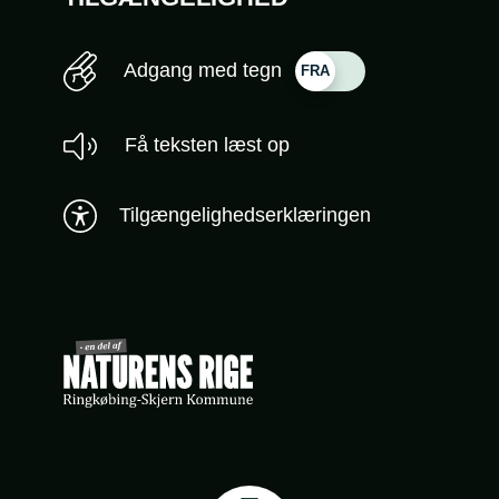
Adgang med tegn
Få teksten læst op
Tilgængelighedserklæringen