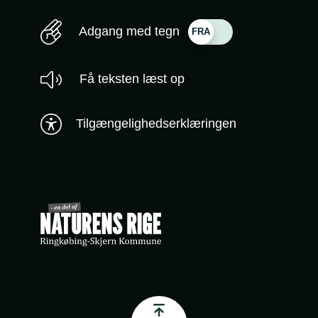
Adgang med tegn
Få teksten læst op
Tilgængelighedserklæringen