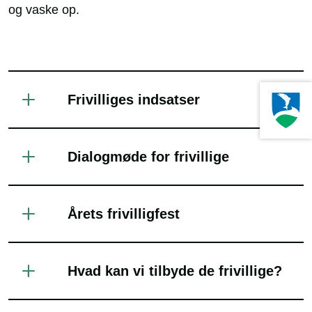
og vaske op.
Frivilliges indsatser
Dialogmøde for frivillige
Årets frivilligfest
Hvad kan vi tilbyde de frivillige?