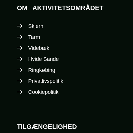
OM
AKTIVITETSOMRÅDET
Skjern
Tarm
Videbæk
Hvide Sande
Ringkøbing
Privatlivspolitik
Cookiepolitik
TILGÆNGELIGHED