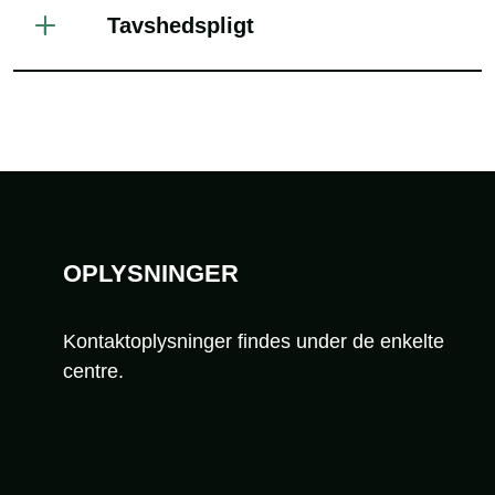
Tavshedspligt
Sidefod
OPLYSNINGER
Kontaktoplysninger findes under de enkelte
centre.